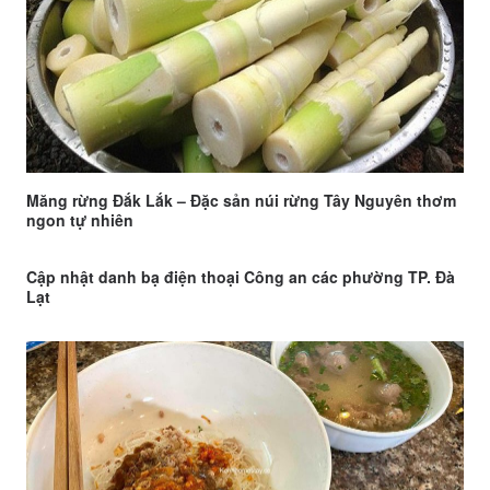
Măng rừng Đắk Lắk – Đặc sản núi rừng Tây Nguyên thơm
ngon tự nhiên
Cập nhật danh bạ điện thoại Công an các phường TP. Đà
Lạt