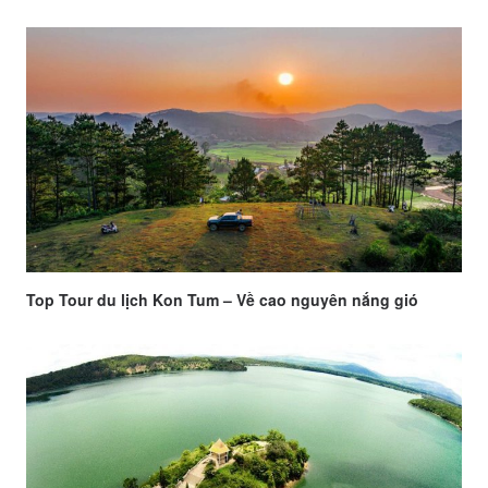
Top Tour du lịch Kon Tum – Về cao nguyên nắng gió