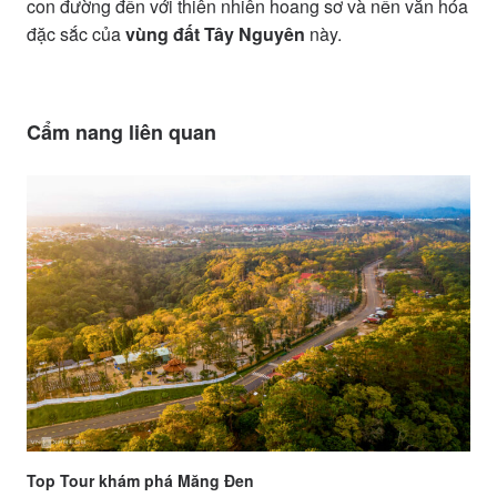
con đường đến với thiên nhiên hoang sơ và nền văn hóa
đặc sắc của
vùng đất Tây Nguyên
này.
Cẩm nang liên quan
Top Tour khám phá Măng Đen