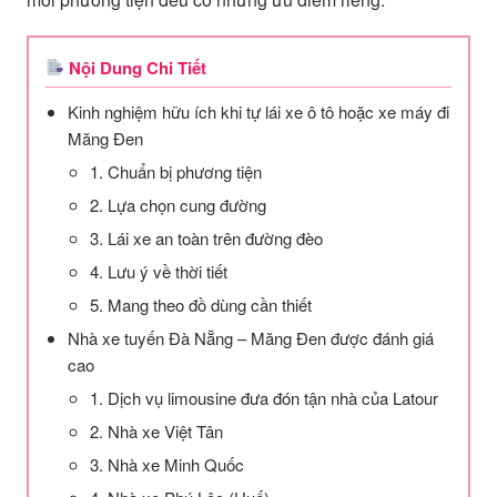
Nội Dung Chi Tiết
Kinh nghiệm hữu ích khi tự lái xe ô tô hoặc xe máy đi
Măng Đen
1. Chuẩn bị phương tiện
2. Lựa chọn cung đường
3. Lái xe an toàn trên đường đèo
4. Lưu ý về thời tiết
5. Mang theo đồ dùng cần thiết
Nhà xe tuyến Đà Nẵng – Măng Đen được đánh giá
cao
1. Dịch vụ limousine đưa đón tận nhà của Latour
2. Nhà xe Việt Tân
3. Nhà xe Minh Quốc