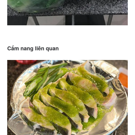
Cẩm nang liên quan