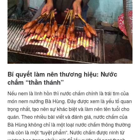
Bí quyết làm nên thương hiệu: Nước
chấm “thần thánh”
Nếu nem là linh hồn thì nước chấm chính là trái tim của
món nem nướng Bà Hùng. Đây được xem là yếu tố quan
trọng nhất, tạo nên sự khác biệt và làm nên tên tuổi cho
quán. Theo nhiều bài viết và đánh giá, nước chấm của
Bà Hùng không chỉ là một loại nước chấm thông thường
mà còn là một “tuyệt phẩm”. Nước chấm được ninh từ