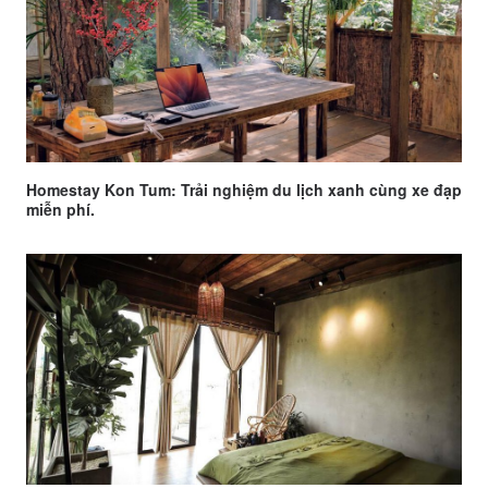
Homestay Kon Tum: Trải nghiệm du lịch xanh cùng xe đạp
miễn phí.