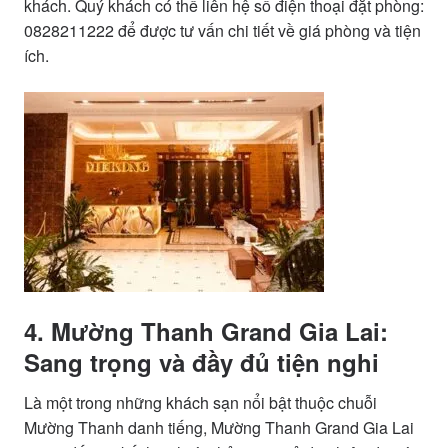
khách. Quý khách có thể liên hệ số điện thoại đặt phòng:
0828211222 để được tư vấn chi tiết về giá phòng và tiện
ích.
4. Mường Thanh Grand Gia Lai:
Sang trọng và đầy đủ tiện nghi
Là một trong những khách sạn nổi bật thuộc chuỗi
Mường Thanh danh tiếng, Mường Thanh Grand Gia Lai