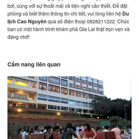
bơi, cùng với sự thoải mái và tiện nghi cần thiết. Để đặt
phòng và biết thêm thông tin chi tiết, vui lòng liên hệ
Du
lịch Cao Nguyên
qua số điện thoại 0828211222. Chúc
bạn có một hành trình khám phá Gia Lai thật trọn vẹn và
đáng nhớ!
Cẩm nang liên quan