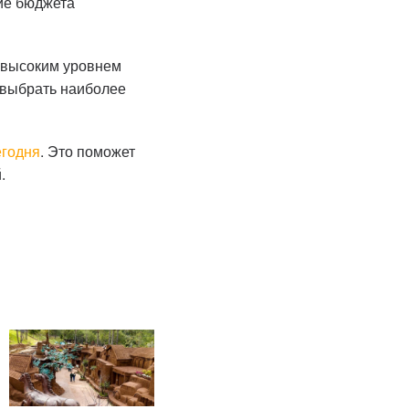
ие бюджета
с высоким уровнем
ы выбрать наиболее
егодня
. Это поможет
.