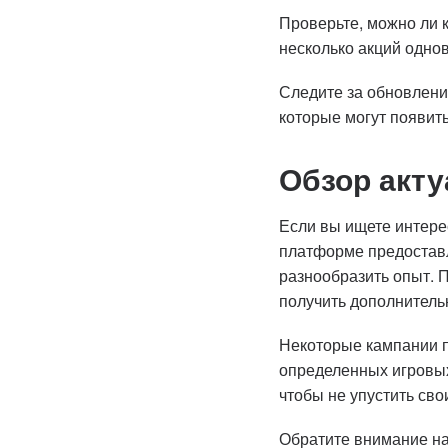
Проверьте, можно ли 
несколько акций одно
Следите за обновлени
которые могут появит
Обзор акту
Если вы ищете интере
платформе предоставл
разнообразить опыт. 
получить дополнитель
Некоторые кампании п
определенных игровых
чтобы не упустить св
Обратите внимание н