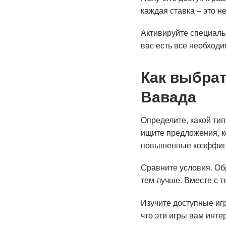
каждая ставка – это н
Активируйте специальн
вас есть все необход
Как выбрат
Вавада
Определите, какой ти
ищите предложения, ко
повышенные коэффиц
Сравните условия. Об
тем лучше. Вместе с 
Изучите доступные иг
что эти игры вам инте