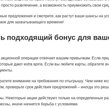
е просто развлечение, а возможность приумножить свои сре
ые предложения и смотрите, как растут ваши шансы на усп
имое для захватывающего времени!
ь подходящий бонус для ваш
п акционной операции отвечает вашим привычкам. Если пре
торые дают extra spins. Если вы любите карты, обратите в
иенты.
ратите внимание на требования по отыгрышу. Чем ниже к
тем, проверьте срок действия предложений – иногда это ре
ры. Некоторые акции действуют только на определенные ра
ресны, иначе начнется борьба с условиями.