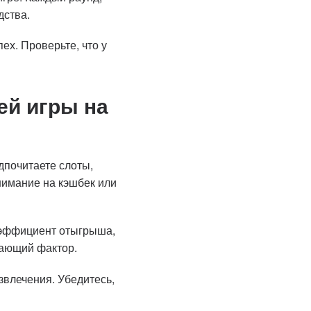
дства.
ех. Проверьте, что у
ей игры на
дпочитаете слоты,
нимание на кэшбек или
оэффициент отыгрыша,
шающий фактор.
звлечения. Убедитесь,