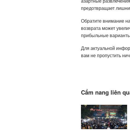
азартные развлечения
предотвращает лишни
Обратите внимание на
возврата может увели
прибыльные варианты
Для актуальной инфо
вам не пропустить нич
Cẩm nang liên q