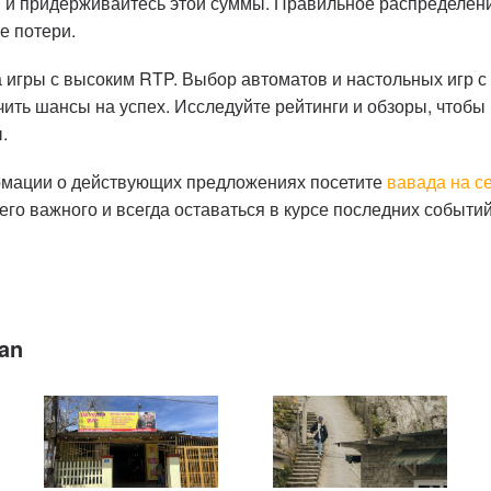
 и придерживайтесь этой суммы. Правильное распределен
е потери.
 игры с высоким RTP. Выбор автоматов и настольных игр 
чить шансы на успех. Исследуйте рейтинги и обзоры, чтоб
.
рмации о действующих предложениях посетите
вавада на с
его важного и всегда оставаться в курсе последних событий
uan