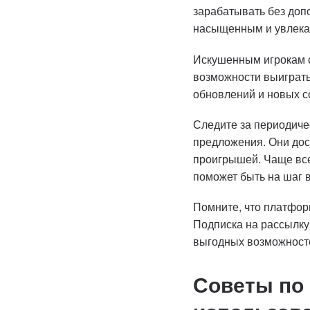
зарабатывать без доп
насыщенным и увлека
Искушенным игрокам с
возможности выиграть 
обновлений и новых с
Следите за периодиче
предложения. Они дос
проигрышей. Чаще все
поможет быть на шаг 
Помните, что платфор
Подписка на рассылку 
выгодных возможносте
Советы по