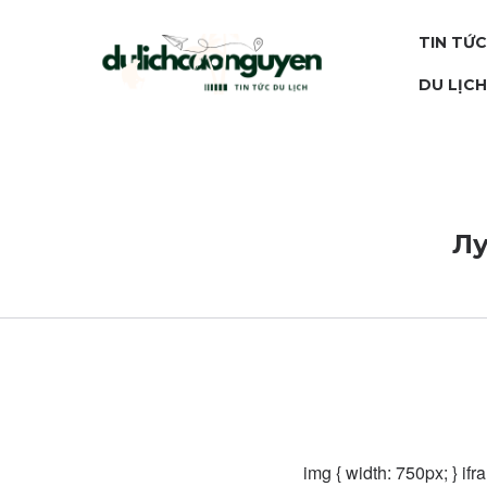
TIN TỨC
DU LỊC
Лу
img { width: 750px; } if