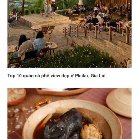
Top 10 quán cà phê view đẹp ở Pleiku, Gia Lai