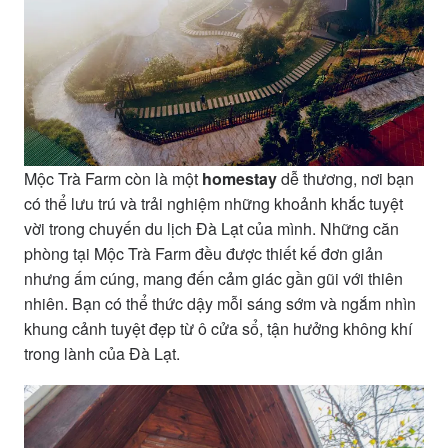
Mộc Trà Farm còn là một
homestay
dễ thương, nơi bạn
có thể lưu trú và trải nghiệm những khoảnh khắc tuyệt
vời trong chuyến du lịch Đà Lạt của mình. Những căn
phòng tại Mộc Trà Farm đều được thiết kế đơn giản
nhưng ấm cúng, mang đến cảm giác gần gũi với thiên
nhiên. Bạn có thể thức dậy mỗi sáng sớm và ngắm nhìn
khung cảnh tuyệt đẹp từ ô cửa sổ, tận hưởng không khí
trong lành của Đà Lạt.