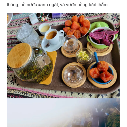
thông, hồ nước xanh ngát, và vườn hồng tươi thắm.