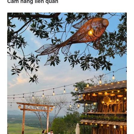
Cẩm nang liên quan