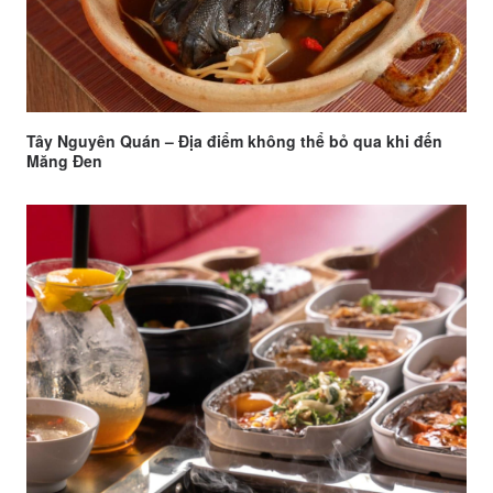
Tây Nguyên Quán – Địa điểm không thể bỏ qua khi đến
Măng Đen