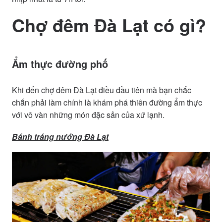
Chợ đêm Đà Lạt có gì?
Ẩm thực đường phố
Khi đến chợ đêm Đà Lạt điều đầu tiên mà bạn chắc
chắn phải làm chính là khám phá thiên đường ẩm thực
với vô vàn những món đặc sản của xứ lạnh.
Bánh tráng nướng Đà Lạt