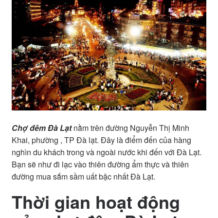
Chợ đêm Đà Lạt
nằm trên đường Nguyễn Thị Minh
Khai, phường , TP Đà lạt. Đây là điểm đến của hàng
nghìn du khách trong và ngoài nước khi đến với Đà Lạt.
Bạn sẽ như đi lạc vào thiên đường ẩm thực và thiên
đường mua sắm sầm uất bậc nhất Đà Lạt.
Thời gian hoạt động