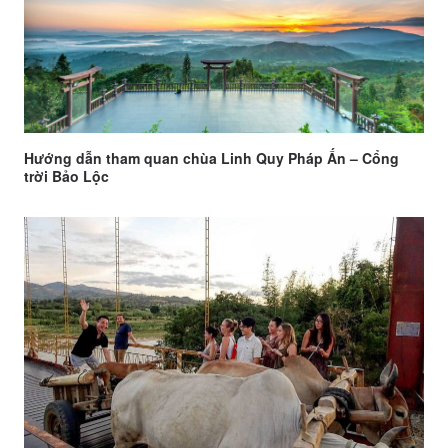
Hướng dẫn tham quan chùa Linh Quy Pháp Ấn – Cổng
trời Bảo Lộc