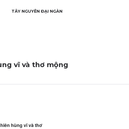
TÂY NGUYÊN ĐẠI NGÀN
ùng vĩ và thơ mộng
hiên hùng vĩ và thơ