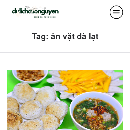
Tag: ăn vặt đà lạt