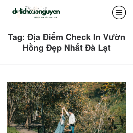
Tag: Địa Điểm Check In Vườn
Hồng Đẹp Nhất Đà Lạt