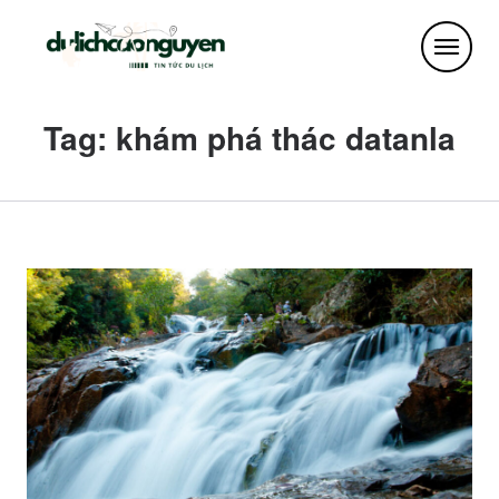
Tag: khám phá thác datanla