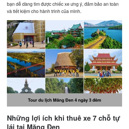
bạn dễ dàng tìm được chiếc xe ưng ý, đảm bảo an toàn
và tiết kiệm cho hành trình của mình.
Tour du lịch Măng Đen 4 ngày 3 đêm
Những lợi ích khi thuê xe 7 chỗ tự
lái tại Măng Đen