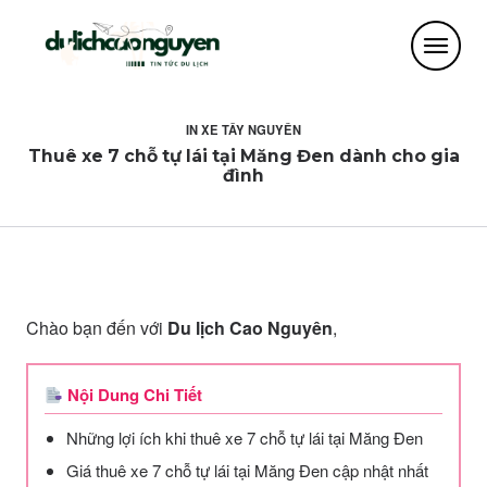
IN
XE TÂY NGUYÊN
Thuê xe 7 chỗ tự lái tại Măng Đen dành cho gia
đình
Chào bạn đến với
Du lịch Cao Nguyên
,
Nội Dung Chi Tiết
Những lợi ích khi thuê xe 7 chỗ tự lái tại Măng Đen
Giá thuê xe 7 chỗ tự lái tại Măng Đen cập nhật nhất