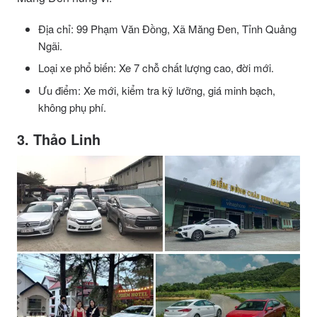
Địa chỉ: 99 Phạm Văn Đồng, Xã Măng Đen, Tỉnh Quảng
Ngãi.
Loại xe phổ biến: Xe 7 chỗ chất lượng cao, đời mới.
Ưu điểm: Xe mới, kiểm tra kỹ lưỡng, giá minh bạch,
không phụ phí.
3. Thảo Linh