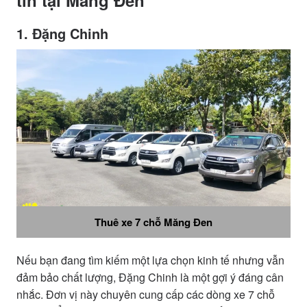
tín tại Măng Đen
1. Đặng Chinh
Thuê xe 7 chỗ Măng Đen
Nếu bạn đang tìm kiếm một lựa chọn kinh tế nhưng vẫn
đảm bảo chất lượng, Đặng Chinh là một gợi ý đáng cân
nhắc. Đơn vị này chuyên cung cấp các dòng xe 7 chỗ