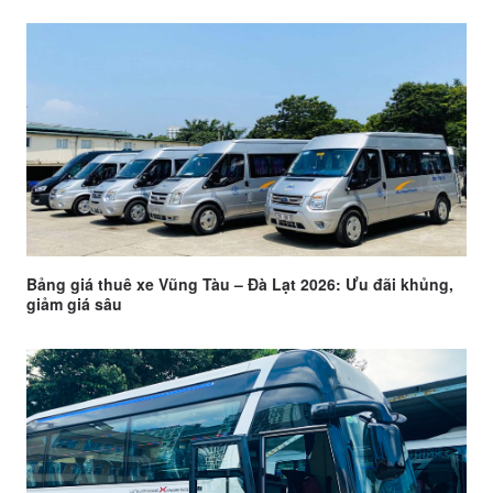
Bảng giá thuê xe Vũng Tàu – Đà Lạt 2026: Ưu đãi khủng,
giảm giá sâu