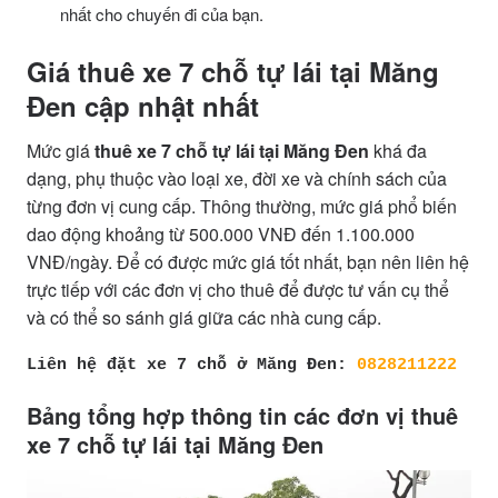
nhất cho chuyến đi của bạn.
Giá thuê xe 7 chỗ tự lái tại Măng
Đen cập nhật nhất
Mức giá
thuê xe 7 chỗ tự lái tại Măng Đen
khá đa
dạng, phụ thuộc vào loại xe, đời xe và chính sách của
từng đơn vị cung cấp. Thông thường, mức giá phổ biến
dao động khoảng từ 500.000 VNĐ đến 1.100.000
VNĐ/ngày. Để có được mức giá tốt nhất, bạn nên liên hệ
trực tiếp với các đơn vị cho thuê để được tư vấn cụ thể
và có thể so sánh giá giữa các nhà cung cấp.
Liên hệ đặt xe 7 chỗ ở Măng Đen: 
0828211222
Bảng tổng hợp thông tin các đơn vị thuê
xe 7 chỗ tự lái tại Măng Đen