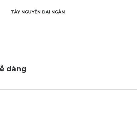
TÂY NGUYÊN ĐẠI NGÀN
dễ dàng