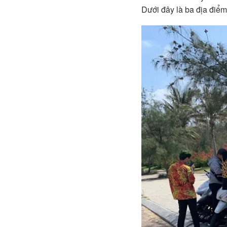
Dưới đây là ba địa điểm