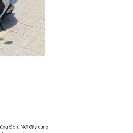
Măng Đen. Nơi đây cung