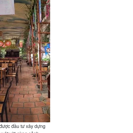
 được đầu tư xây dựng