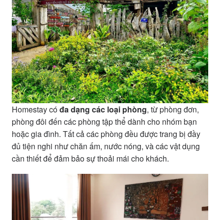
Homestay có
đa dạng các loại phòng
, từ phòng đơn,
phòng đôi đến các phòng tập thể dành cho nhóm bạn
hoặc gia đình. Tất cả các phòng đều được trang bị đầy
đủ tiện nghi như chăn ấm, nước nóng, và các vật dụng
cần thiết để đảm bảo sự thoải mái cho khách.