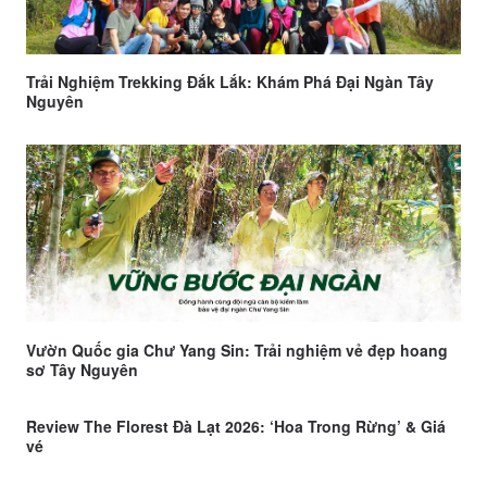
Trải Nghiệm Trekking Đắk Lắk: Khám Phá Đại Ngàn Tây
Nguyên
Vườn Quốc gia Chư Yang Sin: Trải nghiệm vẻ đẹp hoang
sơ Tây Nguyên
Review The Florest Đà Lạt 2026: ‘Hoa Trong Rừng’ & Giá
vé