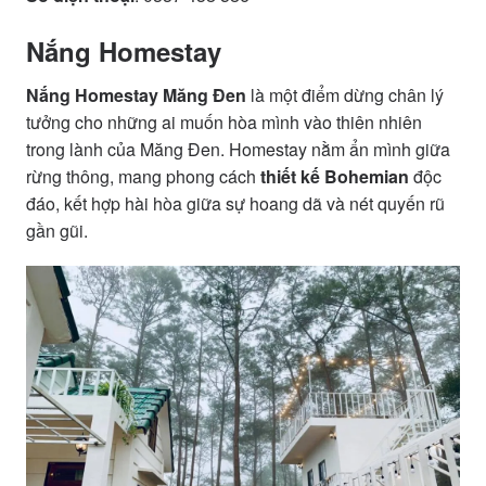
Nắng Homestay
Nắng Homestay Măng Đen
là một điểm dừng chân lý
tưởng cho những ai muốn hòa mình vào thiên nhiên
trong lành của Măng Đen. Homestay nằm ẩn mình giữa
rừng thông, mang phong cách
thiết kế Bohemian
độc
đáo, kết hợp hài hòa giữa sự hoang dã và nét quyến rũ
gần gũi.