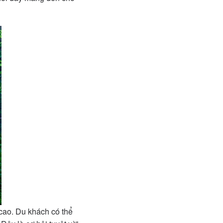
 cao. Du khách có thể