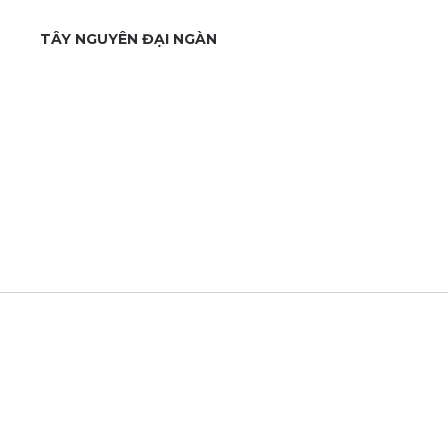
TÂY NGUYÊN ĐẠI NGÀN