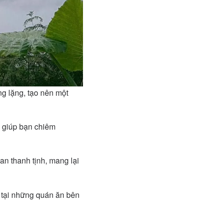
g lặng, tạo nên một
, giúp bạn chiêm
an thanh tịnh, mang lại
 tại những quán ăn bên