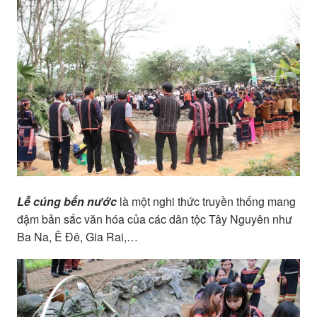
Lễ cúng bến nước
là một nghi thức truyền thống mang
đậm bản sắc văn hóa của các dân tộc Tây Nguyên như
Ba Na, Ê Đê, Gia Rai,…