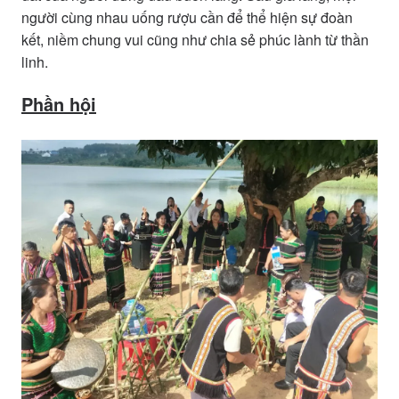
người cùng nhau uống rượu cần để thể hiện sự đoàn
kết, niềm chung vui cũng như chia sẻ phúc lành từ thần
linh.
Phần hội