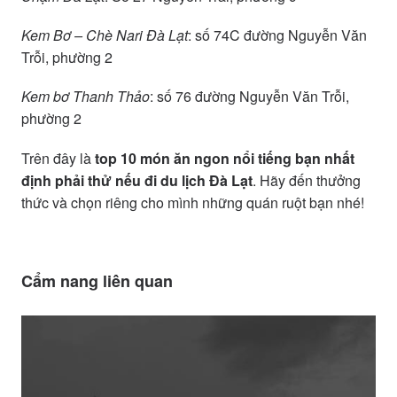
Kem Bơ – Chè Nari Đà Lạt
: số 74C đường Nguyễn Văn
Trỗi, phường 2
Kem bơ Thanh Thảo
: số 76 đường Nguyễn Văn Trỗi,
phường 2
Trên đây là
top 10 món ăn ngon nổi tiếng
bạn nhất
định phải thử nếu đi du lịch Đà Lạt
. Hãy đến thưởng
thức và chọn riêng cho mình những quán ruột bạn nhé!
Cẩm nang liên quan