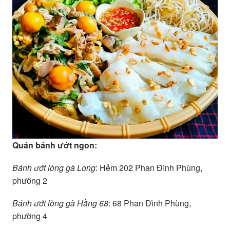
Quán bánh ướt ngon:
Bánh ướt lòng gà Long
: Hẻm 202 Phan Đình Phùng,
phường 2
Bánh ướt lòng gà Hằng 68
: 68 Phan Đình Phùng,
phường 4