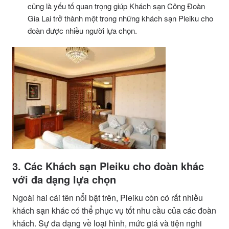
cũng là yếu tố quan trọng giúp Khách sạn Công Đoàn
Gia Lai trở thành một trong những khách sạn Pleiku cho
đoàn được nhiều người lựa chọn.
3. Các Khách sạn Pleiku cho đoàn khác
với đa dạng lựa chọn
Ngoài hai cái tên nổi bật trên, Pleiku còn có rất nhiều
khách sạn khác có thể phục vụ tốt nhu cầu của các đoàn
khách. Sự đa dạng về loại hình, mức giá và tiện nghi