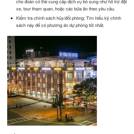
cho đoàn có thể cung cấp dịch vụ bổ sung như hỗ trợ đặt
xe, tour tham quan, hoặc các bữa ăn theo yêu cầu.
Kiểm tra chính sách hủy/đổi phòng: Tìm hiểu kỹ chính
sách này để có phương án dự phòng tốt nhất.