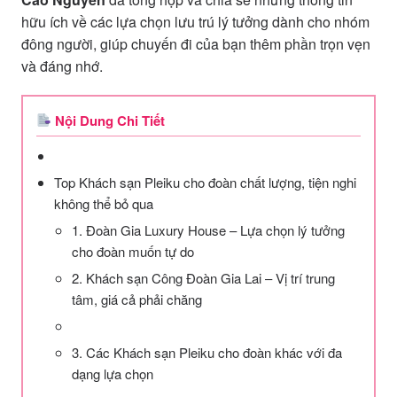
hữu ích về các lựa chọn lưu trú lý tưởng dành cho nhóm
đông người, giúp chuyến đi của bạn thêm phần trọn vẹn
và đáng nhớ.
Nội Dung Chi Tiết
Top Khách sạn Pleiku cho đoàn chất lượng, tiện nghi
không thể bỏ qua
1. Đoàn Gia Luxury House – Lựa chọn lý tưởng
cho đoàn muốn tự do
2. Khách sạn Công Đoàn Gia Lai – Vị trí trung
tâm, giá cả phải chăng
3. Các Khách sạn Pleiku cho đoàn khác với đa
dạng lựa chọn