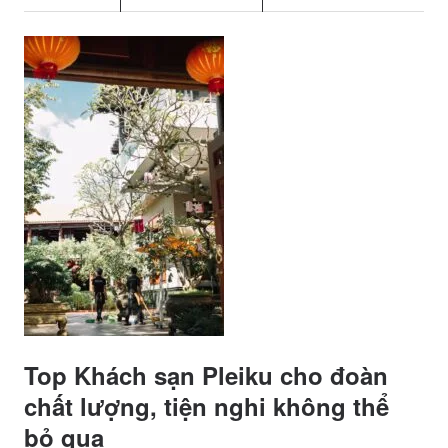
Top Khách sạn Pleiku cho đoàn
chất lượng, tiện nghi không thể
bỏ qua