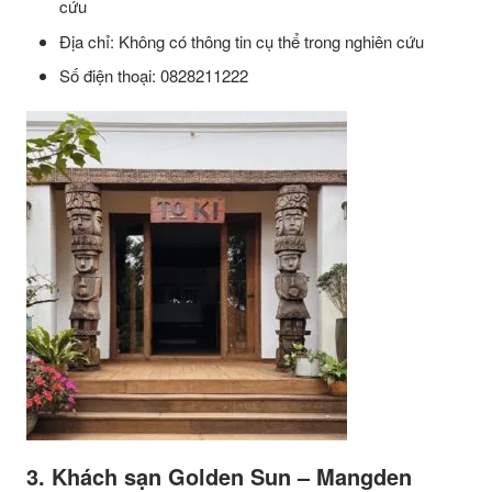
cứu
Địa chỉ: Không có thông tin cụ thể trong nghiên cứu
Số điện thoại: 0828211222
3. Khách sạn Golden Sun – Mangden