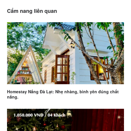
Cẩm nang liên quan
Homestay Nắng Đà Lạt: Nhẹ nhàng, bình yên đúng chất
nắng.