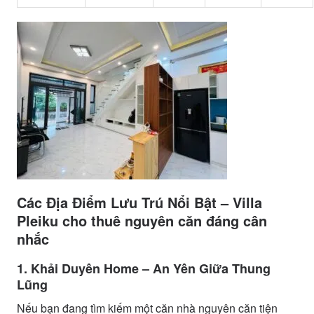
Các Địa Điểm Lưu Trú Nổi Bật – Villa
Pleiku cho thuê nguyên căn đáng cân
nhắc
1. Khải Duyên Home – An Yên Giữa Thung
Lũng
Nếu bạn đang tìm kiếm một căn nhà nguyên căn tiện