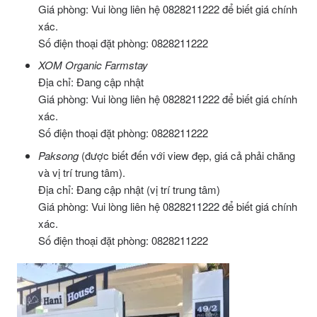
Giá phòng: Vui lòng liên hệ 0828211222 để biết giá chính
xác.
Số điện thoại đặt phòng: 0828211222
XOM Organic Farmstay
Địa chỉ: Đang cập nhật
Giá phòng: Vui lòng liên hệ 0828211222 để biết giá chính
xác.
Số điện thoại đặt phòng: 0828211222
Paksong
(được biết đến với view đẹp, giá cả phải chăng
và vị trí trung tâm).
Địa chỉ: Đang cập nhật (vị trí trung tâm)
Giá phòng: Vui lòng liên hệ 0828211222 để biết giá chính
xác.
Số điện thoại đặt phòng: 0828211222