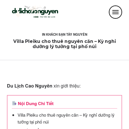
IN
KHÁCH SẠN TÂY NGUYÊN
Villa Pleiku cho thuê nguyên căn – Kỳ nghỉ
dưỡng lý tưởng tại phố núi
Du Lịch Cao Nguyên
xin giới thiệu:
Nội Dung Chi Tiết
Villa Pleiku cho thuê nguyên căn – Kỳ nghỉ dưỡng lý
tưởng tại phố núi